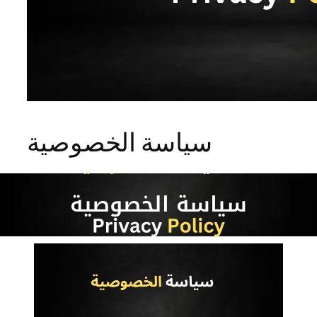
سياسة الخصوصية
سياسة الخصوصية