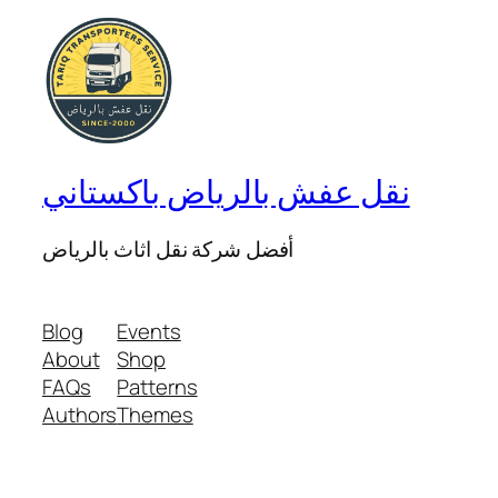
نقل عفش بالرياض باكستاني
أفضل شركة نقل اثاث بالرياض
Blog
Events
About
Shop
FAQs
Patterns
Authors
Themes