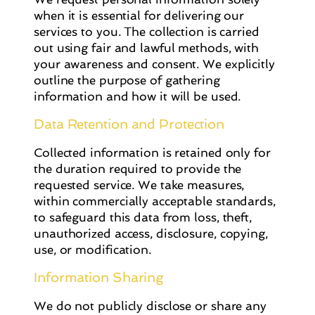
when it is essential for delivering our
services to you. The collection is carried
out using fair and lawful methods, with
your awareness and consent. We explicitly
outline the purpose of gathering
information and how it will be used.
Data Retention and Protection
Collected information is retained only for
the duration required to provide the
requested service. We take measures,
within commercially acceptable standards,
to safeguard this data from loss, theft,
unauthorized access, disclosure, copying,
use, or modification.
Information Sharing
We do not publicly disclose or share any