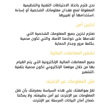
نحن نلتزم باتخاذ الاحتياطات التقنية والتنظيمية
المعقولة لمنع فقدان معلوماتك الشخصية أو إساءة
استخدامها أو تغييرها.
تخزين آمن
نعتزم تخزين جميع المعلومات الشخصية التي
تقدمها على خوادمنا الآمنة، والتي تكون محمية
بكلمة مرور وجدار الحماية.
تشفير المعاملات المالية
جميع المعاملات المالية الإلكترونية التي يتم القيام
بها من خلال موقعنا الإلكتروني تكون محمية بتقنية
التشفير.
نقل المعلومات عبر الإنترنت
تقرّ بموافقتك على هذه السياسة بمعرفتك بأن نقل
المعلومات عبر الإنترنت غير آمن بطبيعته، ولا يمكننا
ضمان أمان البيانات المرسلة عبر الإنترنت.