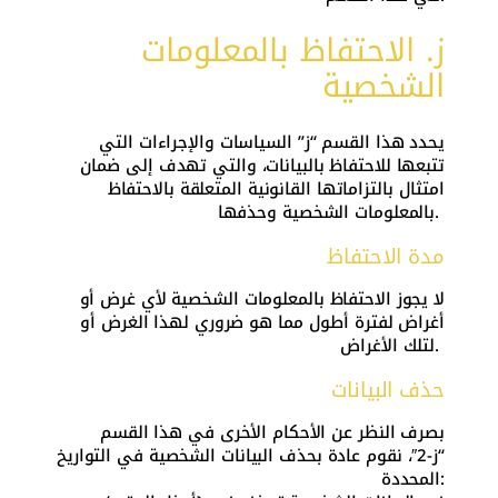
ز. الاحتفاظ بالمعلومات
الشخصية
يحدد هذا القسم “ز” السياسات والإجراءات التي
تتبعها للاحتفاظ بالبيانات، والتي تهدف إلى ضمان
امتثال بالتزاماتها القانونية المتعلقة بالاحتفاظ
بالمعلومات الشخصية وحذفها.
مدة الاحتفاظ
لا يجوز الاحتفاظ بالمعلومات الشخصية لأي غرض أو
أغراض لفترة أطول مما هو ضروري لهذا الغرض أو
لتلك الأغراض.
حذف البيانات
بصرف النظر عن الأحكام الأخرى في هذا القسم
“ز-2″، نقوم عادة بحذف البيانات الشخصية في التواريخ
المحددة: