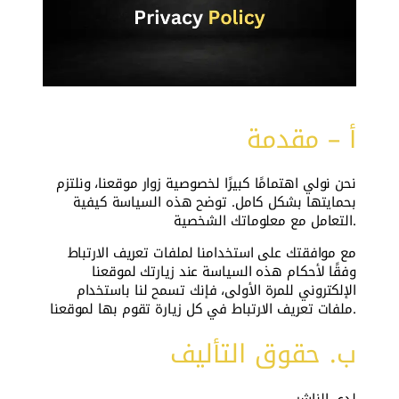
أ – مقدمة
نحن نولي اهتمامًا كبيرًا لخصوصية زوار موقعنا، ونلتزم
بحمايتها بشكل كامل. توضح هذه السياسة كيفية
التعامل مع معلوماتك الشخصية.
مع موافقتك على استخدامنا لملفات تعريف الارتباط
وفقًا لأحكام هذه السياسة عند زيارتك لموقعنا
الإلكتروني للمرة الأولى، فإنك تسمح لنا باستخدام
ملفات تعريف الارتباط في كل زيارة تقوم بها لموقعنا.
ب. حقوق التأليف
لدى الناشر