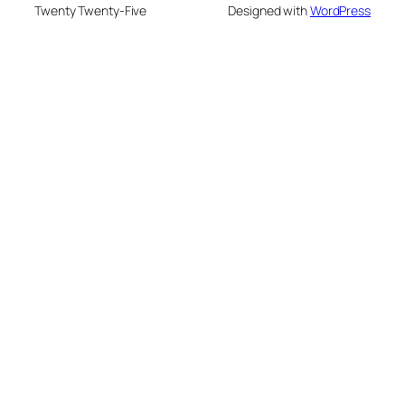
Twenty Twenty-Five
Designed with
WordPress