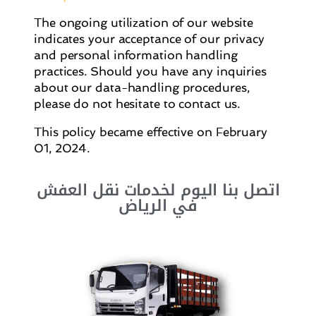
The ongoing utilization of our website
indicates your acceptance of our privacy
and personal information handling
practices. Should you have any inquiries
about our data-handling procedures,
please do not hesitate to contact us.
This policy became effective on February
01, 2024.
اتصل بنا اليوم لخدمات نقل العفش
في الرياض