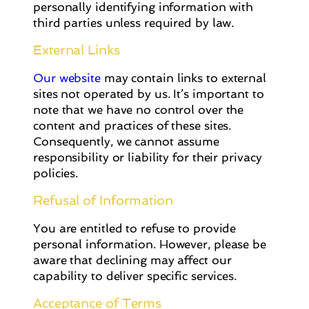
personally identifying information with
third parties unless required by law.
External Links
Our website
may contain links to external
sites not operated by us. It’s important to
note that we have no control over the
content and practices of these sites.
Consequently, we cannot assume
responsibility or liability for their privacy
policies.
Refusal of Information
You are entitled to refuse to provide
personal information. However, please be
aware that declining may affect our
capability to deliver specific services.
Acceptance of Terms