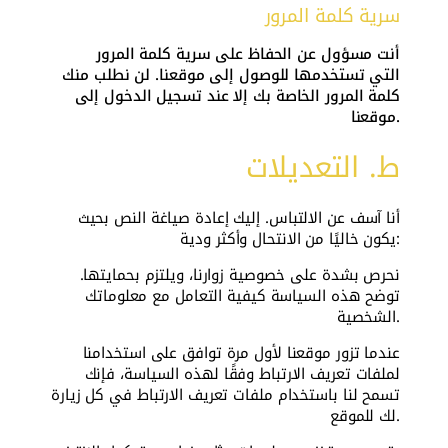
سرية كلمة المرور
أنت مسؤول عن الحفاظ على سرية كلمة المرور
التي تستخدمها للوصول إلى موقعنا. لن نطلب منك
كلمة المرور الخاصة بك إلا عند تسجيل الدخول إلى
موقعنا.
ط. التعديلات
أنا آسف عن الالتباس. إليك إعادة صياغة النص بحيث
يكون خاليًا من الانتحال وأكثر ودية:
نحرص بشدة على خصوصية زوارنا، ويلتزم بحمايتها.
توضح هذه السياسة كيفية التعامل مع معلوماتك
الشخصية.
عندما تزور موقعنا لأول مرة توافق على استخدامنا
لملفات تعريف الارتباط وفقًا لهذه السياسة، فإنك
تسمح لنا باستخدام ملفات تعريف الارتباط في كل زيارة
لك للموقع.