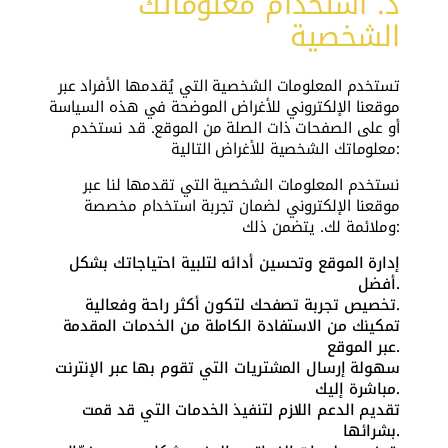
د. استخدام معلوماتك
الشخصية
تستخدم المعلومات الشخصية التي يُقدمها الأفراد عبر
موقعنا الإلكتروني للأغراض الموضحة في هذه السياسة
أو على الصفحات ذات الصلة من الموقع. قد نستخدم
معلوماتك الشخصية للأغراض التالية:
نستخدم المعلومات الشخصية التي تقدمها لنا عبر
موقعنا الإلكتروني لضمان تجربة استخدام مخصصة
وملائمة لك. يتضمن ذلك:
إدارة الموقع وتحسين أدائه لتلبية احتياجاتك بشكل
أفضل.
تخصيص تجربة تصفحك لتكون أكثر راحة وفعالية.
تمكينك من الاستفادة الكاملة من الخدمات المقدمة
عبر الموقع.
سهولة إرسال المشتريات التي تقوم بها عبر الإنترنت
مباشرة إليك.
تقديم الدعم اللازم لتنفيذ الخدمات التي قد قمت
بشرائها.