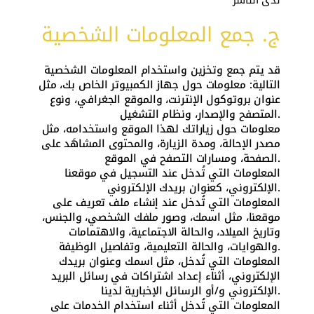
ج. جمع المعلومات الشخصية
قد يتم جمع وتخزين واستخدام المعلومات الشخصية
التالية: معلومات حول جهاز الكمبيوتر الخاص بك، مثل
عنوان بروتوكول الإنترنت، والموقع الجغرافي، ونوع
المتصفح والإصدار، ونظام التشغيل.
معلومات حول زياراتك لهذا الموقع واستخدامه، مثل
مصدر الإحالة، ومدة الزيارة، والمحتوى المشاهَد على
الصفحة، ومسارات التصفح في الموقع.
المعلومات التي تُدخل عند التسجيل في موقعنا
الإلكتروني، كعنوان بريدك الإلكتروني.
المعلومات التي تُدخل عند إنشاء ملف تعريف على
موقعنا، مثل اسمك، وصور ملفك الشخصي، والجنس،
وتاريخ الميلاد، والحالة الاجتماعية، والاهتمامات
والهوايات، والحالة التعليمية، وتفاصيل الوظيفة.
المعلومات التي تُدخل، مثل اسمك وعنوان بريدك
الإلكتروني، أثناء إعداد اشتراكات في رسائل البريد
الإلكتروني و/أو الرسائل الإخبارية لدينا.
المعلومات التي تُدخل أثناء استخدام الخدمات على