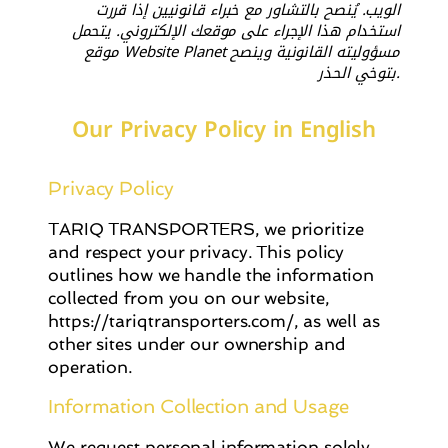
الويب. يُنصح بالتشاور مع خبراء قانونيين إذا قررت
استخدام هذا الإجراء على موقعك الإلكتروني. يتحمل
موقع Website Planet مسؤوليته القانونية وينصح
بتوخي الحذر.
Our Privacy Policy in English
Privacy Policy
TARIQ TRANSPORTERS, we prioritize
and respect your privacy. This policy
outlines how we handle the information
collected from you on our website,
https://tariqtransporters.com/
, as well as
other sites under our ownership and
operation.
Information Collection and Usage
We request personal information solely