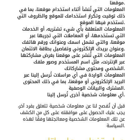
موقعنا.
المعلومات التي تُنشأ أثناء استخدام موقعنا، بما في
ذلك توقيت وتكرار استخدامك للموقع والظروف التي
تستخدم فيها الموقع.
المعلومات المتعلقة بأي شيء تشتريه، أو الخدمات
التي تستخدمها، أو المعاملات التي تجريها عبر
موقعنا، والتي تشمل اسمك وعنوانك ورقم هاتفك
وعنوان بريدك الإلكتروني وتفاصيل بطاقة الائتمان.
المعلومات التي تُنشر على موقعنا بغرض مشاركتها
عبر الإنترنت، مثل اسم المستخدم وصور ملفك
الشخصي ومحتوى مشاركاتك.
المعلومات الواردة في أي مراسلات تُرسل إلينا عبر
البريد الإلكتروني أو موقعنا، بما في ذلك المحتوى
المشترك والبيانات الوصفية.
أي معلومات شخصية أخرى تُرسل إلينا.
قبل أن تُفصح لنا عن معلومات شخصية تتعلق بفرد آخر،
يجب عليك الحصول على موافقته على كل من الكشف
عن تلك المعلومات الشخصية ومعالجتها وفقًا لهذه
السياسة.