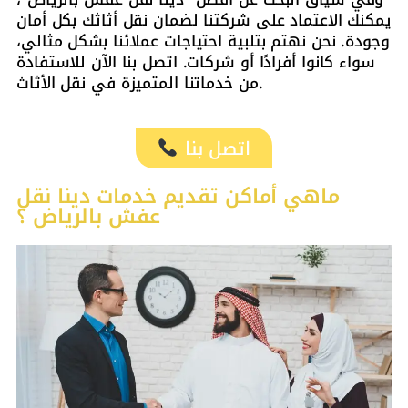
يمكنك الاعتماد على شركتنا لضمان نقل أثاثك بكل أمان
وجودة. نحن نهتم بتلبية احتياجات عملائنا بشكل مثالي،
سواء كانوا أفرادًا أو شركات. اتصل بنا الآن للاستفادة
من خدماتنا المتميزة في نقل الأثاث.
اتصل بنا
ماهي أماكن تقديم خدمات دينا نقل
عفش بالرياض ؟