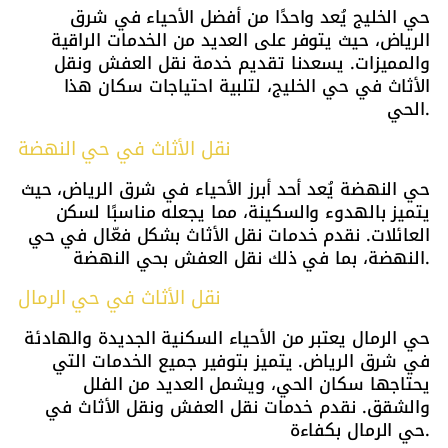
حي الخليج يُعد واحدًا من أفضل الأحياء في شرق
الرياض، حيث يتوفر على العديد من الخدمات الراقية
والمميزات. يسعدنا تقديم خدمة نقل العفش ونقل
الأثاث في حي الخليج، لتلبية احتياجات سكان هذا
الحي.
نقل الأثاث في حي النهضة
حي النهضة يُعد أحد أبرز الأحياء في شرق الرياض، حيث
يتميز بالهدوء والسكينة، مما يجعله مناسبًا لسكن
العائلات. نقدم خدمات نقل الأثاث بشكل فعّال في حي
النهضة، بما في ذلك نقل العفش بحي النهضة.
نقل الأثاث في حي الرمال
حي الرمال يعتبر من الأحياء السكنية الجديدة والهادئة
في شرق الرياض. يتميز بتوفير جميع الخدمات التي
يحتاجها سكان الحي، ويشمل العديد من الفلل
والشقق. نقدم خدمات نقل العفش ونقل الأثاث في
حي الرمال بكفاءة.