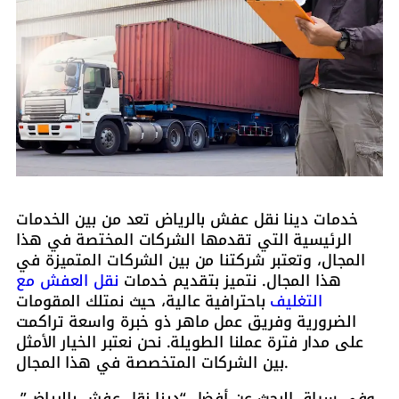
خدمات دينا نقل عفش بالرياض تعد من بين الخدمات
الرئيسية التي تقدمها الشركات المختصة في هذا
المجال، وتعتبر شركتنا من بين الشركات المتميزة في
هذا المجال. نتميز بتقديم خدمات
نقل العفش مع
التغليف
باحترافية عالية، حيث نمتلك المقومات
الضرورية وفريق عمل ماهر ذو خبرة واسعة تراكمت
على مدار فترة عملنا الطويلة. نحن نعتبر الخيار الأمثل
بين الشركات المتخصصة في هذا المجال.
وفي سياق البحث عن أفضل “دينا نقل عفش بالرياض”،