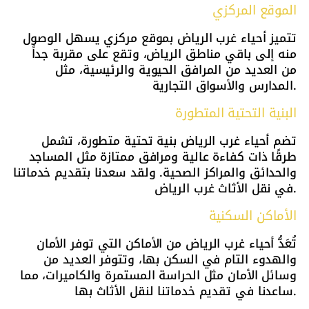
الموقع المركزي
تتميز أحياء غرب الرياض بموقع مركزي يسهل الوصول
منه إلى باقي مناطق الرياض، وتقع على مقربة جداً
من العديد من المرافق الحيوية والرئيسية، مثل
المدارس والأسواق التجارية.
البنية التحتية المتطورة
تضم أحياء غرب الرياض بنية تحتية متطورة، تشمل
طرقًا ذات كفاءة عالية ومرافق ممتازة مثل المساجد
والحدائق والمراكز الصحية. ولقد سعدنا بتقديم خدماتنا
في نقل الأثاث غرب الرياض.
الأماكن السكنية
تُعَدُّ أحياء غرب الرياض من الأماكن التي توفر الأمان
والهدوء التام في السكن بها، وتتوفر العديد من
وسائل الأمان مثل الحراسة المستمرة والكاميرات، مما
ساعدنا في تقديم خدماتنا لنقل الأثاث بها.