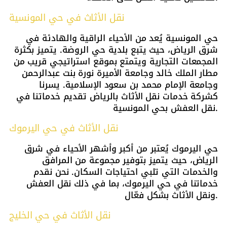
نقل الأثاث في حي المونسية
حي المونسية يُعد من الأحياء الراقية والهادئة في
شرق الرياض، حيث يتبع بلدية حي الروضة. يتميز بكثرة
المجمعات التجارية ويتمتع بموقع استراتيجي قريب من
مطار الملك خالد وجامعة الأميرة نورة بنت عبدالرحمن
وجامعة الإمام محمد بن سعود الإسلامية. يسرنا
كشركة خدمات نقل الأثاث بالرياض تقديم خدماتنا في
نقل العفش بحي المونسية.
نقل الأثاث في حي اليرموك
حي اليرموك يُعتبر من أكبر وأشهر الأحياء في شرق
الرياض، حيث يتميز بتوفير مجموعة من المرافق
والخدمات التي تلبي احتياجات السكان. نحن نقدم
خدماتنا في حي اليرموك، بما في ذلك نقل العفش
ونقل الأثاث بشكل فعّال.
نقل الأثاث في حي الخليج