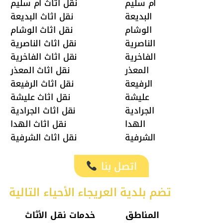
أم سليم
نقل اثاث أم سليم
البديعة
نقل اثاث البديعة
الوشام
نقل اثاث الوشام
الناصرية
نقل اثاث الناصرية
الفاخرية
نقل اثاث الفاخرية
المعذر
نقل اثاث المعذر
الرفيعة
نقل اثاث الرفيعة
عليشة
نقل اثاث عليشة
الجرادية
نقل اثاث الجرادية
الهدا
نقل اثاث الهدا
الشرفية
نقل اثاث الشرفية
اتصل بنا
تضم بلدية العريجاء الأحياء التالية
المناطق
خدمات نقل الأثاث