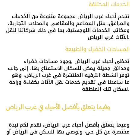
الخدمات المختلفة
تقدم أحياء غرب الرياض مجموعة متنوعة من الخدمات
والمرافق، مثل المطاعم والمقاهي والمحلات التجارية،
ومكاتب الخدمات اللوجستية، بما في ذلك شركاتنا لنقل
الأثاث غرب الرياض.
المساحات الخضراء والطبيعة
تحظى أحياء غرب الرياض بوجود مساحات خضراء
وحدائق جميلة يمكن للسكان الاستمتاع بها، إلى جانب
توفر أنشطة الترفيه المنتشرة في غرب الرياض، وهو
ما ساعدنا في تقديم خدمات نقل الأثاث بكفاءة وراحة
لسكان تلك المنطقة.
وفيما يتعلق بأفضل الأحياء في غرب الرياض
وفيما يتعلق بأفضل أحياء غرب الرياض، نقدم لكم نبذة
مختصرة عن كل حي، ونوصي بها للسكن في الرياض أو