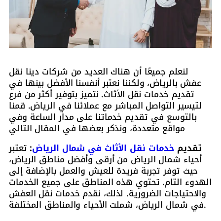
لنعلم جميعًا أن هناك العديد من شركات دينا نقل
عفش بالرياض، ولكننا نعتبر أنفسنا الأفضل بينها في
تقديم خدمات نقل الأثاث. نتميز بتوفير أكثر من فرع
لتيسير التواصل المباشر مع عملائنا في الرياض. قمنا
بالتوسع في تقديم خدماتنا على مدار الساعة وفي
مواقع متعددة، ونذكر بعضها في المقال التالي
تقديم
خدمات نقل الأثاث في شمال الرياض
:
تعتبر
أحياء شمال الرياض من أرقى وأفضل مناطق الرياض،
حيث توفر تجربة فريدة للعيش والعمل بالإضافة إلى
الهدوء التام. تحتوي هذه المناطق على جميع الخدمات
والاحتياجات الضرورية. لذلك، نقدم خدمات نقل العفش
في شمال الرياض، شملت الأحياء والمناطق المختلفة.