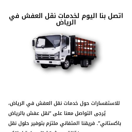
اتصل بنا اليوم لخدمات نقل العفش في
الرياض
للاستفسارات حول خدمات نقل العفش في الرياض،
يُرجى التواصل معنا على “نقل عفش بالرياض
باكستاني”. فريقنا المتفاني ملتزم بتوفير حلول نقل