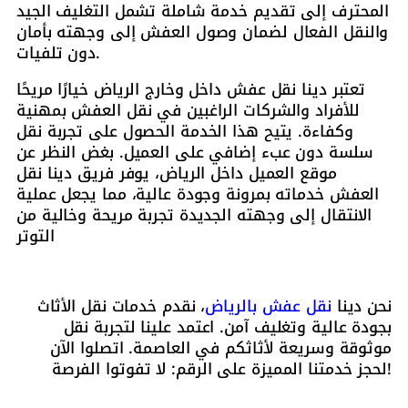
المحترف إلى تقديم خدمة شاملة تشمل التغليف الجيد
والنقل الفعال لضمان وصول العفش إلى وجهته بأمان
دون تلفيات.
تعتبر دينا نقل عفش داخل وخارج الرياض خيارًا مريحًا
للأفراد والشركات الراغبين في نقل العفش بمهنية
وكفاءة. يتيح هذا الخدمة الحصول على تجربة نقل
سلسة دون عبء إضافي على العميل. بغض النظر عن
موقع العميل داخل الرياض، يوفر فريق دينا نقل
العفش خدماته بمرونة وجودة عالية، مما يجعل عملية
الانتقال إلى وجهته الجديدة تجربة مريحة وخالية من
التوتر
نحن دينا
نقل عفش بالرياض
، نقدم خدمات نقل الأثاث
بجودة عالية وتغليف آمن. اعتمد علينا لتجربة نقل
موثوقة وسريعة لأثاثكم في العاصمة. اتصلوا الآن
لحجز خدمتنا المميزة على الرقم: لا تفوتوا الفرصة!