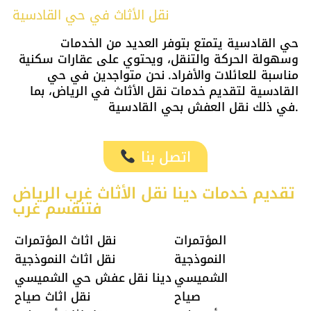
نقل الأثاث في حي القادسية
حي القادسية يتمتع بتوفر العديد من الخدمات
وسهولة الحركة والتنقل، ويحتوي على عقارات سكنية
مناسبة للعائلات والأفراد. نحن متواجدين في حي
القادسية لتقديم خدمات نقل الأثاث في الرياض، بما
في ذلك نقل العفش بحي القادسية.
اتصل بنا
تقديم خدمات دينا نقل الأثاث غرب الرياض
فتنقسم غرب
المؤتمرات
نقل اثاث المؤتمرات
النموذجية
نقل اثاث النموذجية
الشميسي
دينا نقل عفش حي الشميسي
صياح
نقل اثاث صياح