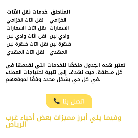
المناطق
خدمات نقل الأثاث
الخزامي
نقل اثاث الخزامي
السفارات
نقل اثاث السفارات
وادي لبن
نقل اثاث وادي لبن
ظهرة لبن
نقل اثاث ظهرة لبن
المهدي
نقل اثاث المهدي
تعتبر هذه الجدول ملخصًا للخدمات التي نقدمها في
كل منطقة، حيث نهدف إلى تلبية احتياجات العملاء
في كل حي بشكل محدد وفقًا لموقعهم.
اتصل بنا
وفيما يلي أبرز مميزات بعض أحياء غرب
الرياض