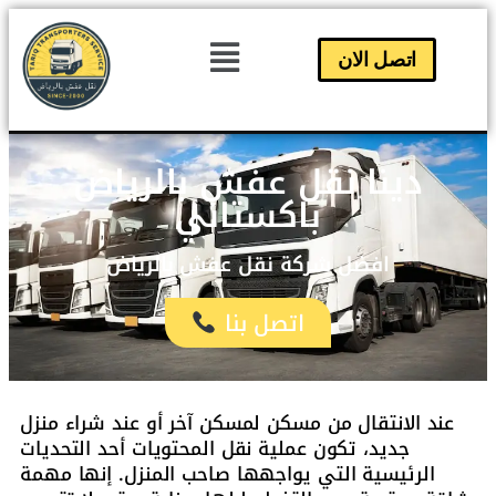
اتصل الان
دينا نقل عفش بالرياض
باكستاني
افضل شركة نقل عفش بالرياض
اتصل بنا
عند الانتقال من مسكن لمسكن آخر أو عند شراء منزل
جديد، تكون عملية نقل المحتويات أحد التحديات
الرئيسية التي يواجهها صاحب المنزل. إنها مهمة