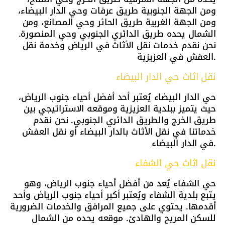
ومن الجهة الجنوبية طريق عرفات وحي الدار البيضاء،
ومن الجهة الغربية طريق الحائر وحي المصانع، ومن
الشمال يحده طريق الدائري الجنوبي وحي المنصورة.
نحن نقدم خدمات نقل الأثاث في الرياض وخدمة نقل
العفش في العزيزية.
نقل اثاث حي الدار البيضاء
حي الدار البيضاء يُعتبر أحد أفضل أحياء جنوب الرياض،
حيث يتميز ببلدية العزيزية وموقعه الاستراتيجي بين
طريق الخرج والطريق الدائري الجنوبي. نحن نقدم
خدماتنا في نقل الأثاث بالدار البيضاء أو نقل العفش
في الدار البيضاء.
نقل اثاث حي الشفاء
حي الشفاء يُعد من أفضل أحياء جنوب الرياض، وهو
يتبع بلدية الشفاء ويُعتبر أكبر أحياء جنوب الرياض وأحد
أقدمها. يحتوي على جميع المرافق والخدمات الضرورية
للسكن المريح والهادئ. موقعه يحده من الشمال