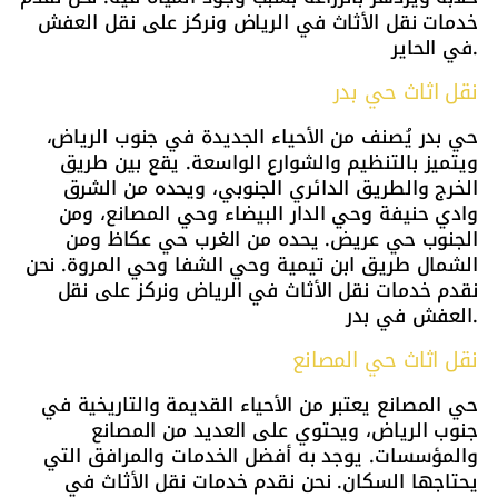
خدمات نقل الأثاث في الرياض ونركز على نقل العفش
في الحاير.
نقل اثاث حي بدر
حي بدر يُصنف من الأحياء الجديدة في جنوب الرياض،
ويتميز بالتنظيم والشوارع الواسعة. يقع بين طريق
الخرج والطريق الدائري الجنوبي، ويحده من الشرق
وادي حنيفة وحي الدار البيضاء وحي المصانع، ومن
الجنوب حي عريض. يحده من الغرب حي عكاظ ومن
الشمال طريق ابن تيمية وحي الشفا وحي المروة. نحن
نقدم خدمات نقل الأثاث في الرياض ونركز على نقل
العفش في بدر.
نقل اثاث حي المصانع
حي المصانع يعتبر من الأحياء القديمة والتاريخية في
جنوب الرياض، ويحتوي على العديد من المصانع
والمؤسسات. يوجد به أفضل الخدمات والمرافق التي
يحتاجها السكان. نحن نقدم خدمات نقل الأثاث في