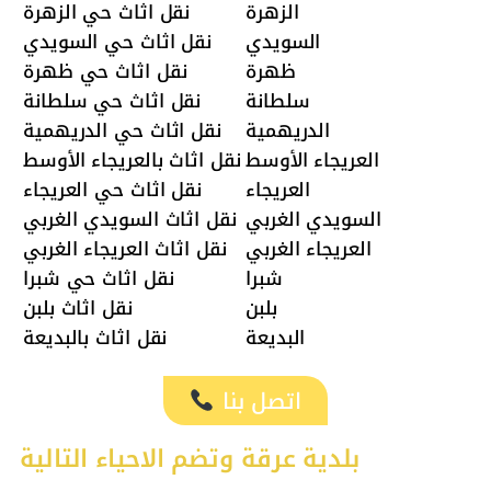
الزهرة
نقل اثاث حي الزهرة
السويدي
نقل اثاث حي السويدي
ظهرة
نقل اثاث حي ظهرة
سلطانة
نقل اثاث حي سلطانة
الدريهمية
نقل اثاث حي الدريهمية
العريجاء الأوسط
نقل اثاث بالعريجاء الأوسط
العريجاء
نقل اثاث حي العريجاء
السويدي الغربي
نقل اثاث السويدي الغربي
العريجاء الغربي
نقل اثاث العريجاء الغربي
شبرا
نقل اثاث حي شبرا
بلبن
نقل اثاث بلبن
البديعة
نقل اثاث بالبديعة
اتصل بنا
بلدية عرقة وتضم الاحياء التالية