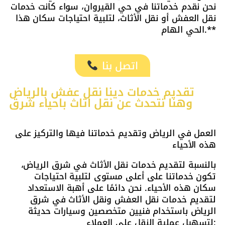
نحن نقدم خدماتنا في حي القيروان، سواء كانت خدمات
نقل العفش أو نقل الأثاث، لتلبية احتياجات سكان هذا
الحي الهام.**
اتصل بنا
تقديم خدمات دينا نقل عفش بالرياض
وهنا نتحدث عن نقل اثاث باحياء شرق
العمل في الرياض وتقديم خدماتنا فيها والتركيز على
هذه الأحياء
بالنسبة لتقديم خدمات نقل الأثاث في شرق الرياض،
تكون خدماتنا على أعلى مستوى لتلبية احتياجات
سكان هذه الأحياء. نحن دائمًا على أهبة الاستعداد
لتقديم خدمات نقل العفش ونقل الأثاث في شرق
الرياض باستخدام فنيين متخصصين وسيارات حديثة
لتسهيل عملية النقل على العملاء: