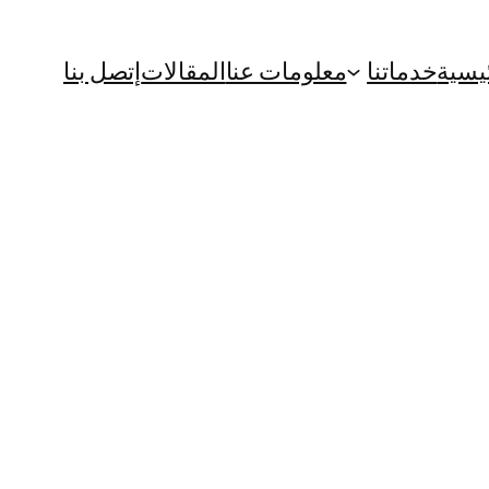
يسية
خدماتنا
معلومات عنا
المقالات
إتصل بنا