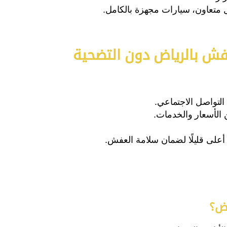
متعاون، سيارات مجهزة بالكامل.
فش بالرياض دون التضحية
 الأسعار والخدمات.
أعلى قليلًا لضمان سلامة العفش.