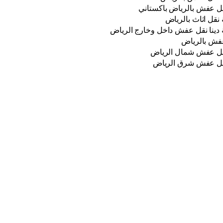
قل عفش بالرياض باكستاني
نقل اثاث بالرياض
دينا نقل عفش داخل وخارج الرياض
فش بالرياض
نقل عفش شمال الرياض
نقل عفش شرق الرياض