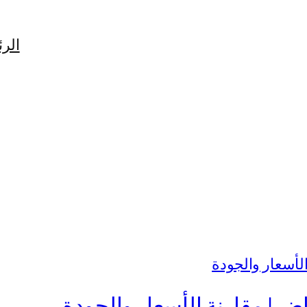
الرئ
| مقارنة الأسعار والجودة