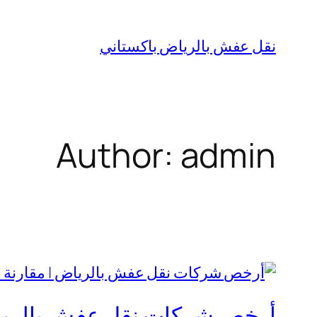
نقل عفش بالرياض باكستاني
Author:
admin
أرخص شركات نقل عفش بالرياض 