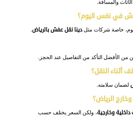
لأثاث والمسافة.
وم، خاصة شركات مثل
دينا نقل عفش بالرياض
.
ن من الأفضل التأكد من التفاصيل عند الحجز.
ش
لضمان سلامته.
داخلية وخارجية
، ولكن السعر يختلف حسب