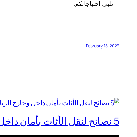
تلبي احتياجاتكم.
February 15, 2025
5 نصائح لنقل الأثاث بأمان داخل وخارج الرياض | شركة نقل العفش الباكستانية