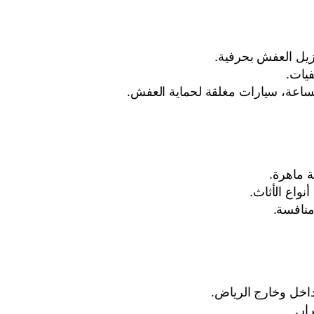
زيل العفش بحرفية.
يات.
ساعة، سيارات مغلقة لحماية العفش.
 ماهرة.
واع الأثاث.
منافسة.
اخل وخارج الرياض.
ار.