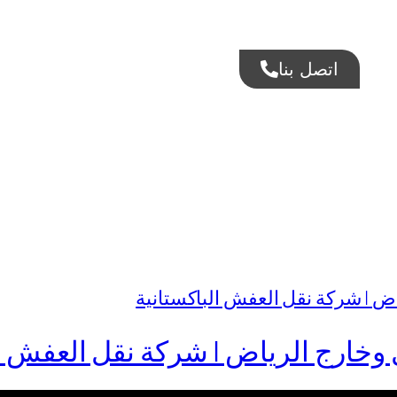
اتصل بنا