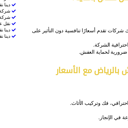
دينا ن
شركة 
شركة 
نقل ع
دينا 
 شركات تقدم أسعارًا تنافسية دون التأثير على
دينا 
ترافية الشركة.
 ضرورية لحماية العفش.
بالرياض مع الأسعار
ترافي، فك وتركيب الأثاث.
 في الإنجاز.